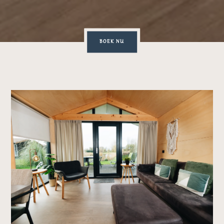
BOEK NU